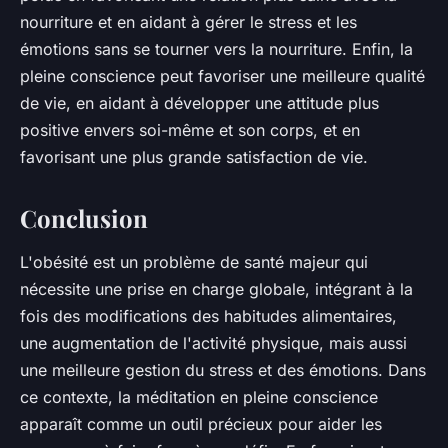
nourriture et en aidant à gérer le stress et les
émotions sans se tourner vers la nourriture. Enfin, la
pleine conscience peut favoriser une meilleure
qualité
de vie
, en aidant à développer une attitude plus
positive envers soi-même et son corps, et en
favorisant une plus grande satisfaction de vie.
Conclusion
L'obésité est un problème de santé majeur qui
nécessite une prise en charge globale, intégrant à la
fois des modifications des habitudes alimentaires,
une augmentation de l'activité physique, mais aussi
une meilleure gestion du stress et des émotions. Dans
ce contexte, la méditation en pleine conscience
apparaît comme un outil précieux pour aider les