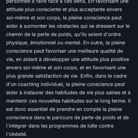
personnes à faire face à ces défis. En favorisant une
attitude plus consciente et plus acceptante envers
soi-même et son corps, la pleine conscience peut
aider à surmonter les obstacles qui se dressent sur le
chemin de la perte de poids, qu'ils soient d'ordre
physique, émotionnel ou mental. En outre, la pleine
conscience peut favoriser une meilleure qualité de
vie, en aidant à développer une attitude plus positive
envers soi-même et son corps, et en favorisant une
plus grande satisfaction de vie. Enfin, dans le cadre
d'un
coaching individuel
, la pleine conscience peut
aider à instaurer des habitudes de vie plus saines et à
maintenir ces nouvelles habitudes sur le long terme. Il
est donc essentiel de prendre en compte la pleine
conscience dans le parcours de perte de poids et de
l'intégrer dans les programmes de lutte contre
l'obésité.