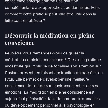
conscience
émerge comme une solution
complémentaire aux approches traditionnelles. Mais
comment cette pratique peut-elle être utile dans la
lutte contre l'obésité ?
Découvrir la méditation en pleine
conscience
Peut-être vous demandez-vous ce qu'est la
méditation en pleine conscience
? C'est une pratique
ancestrale qui implique de focaliser son attention sur
l’instant présent, en faisant abstraction du passé et du
futur. Elle permet de développer une meilleure
conscience
de soi, de son environnement et de ses
émotions
. La méditation en pleine conscience est
aujourd’hui plébiscitée dans de nombreux domaines,
du développement personnel à la psychologie en