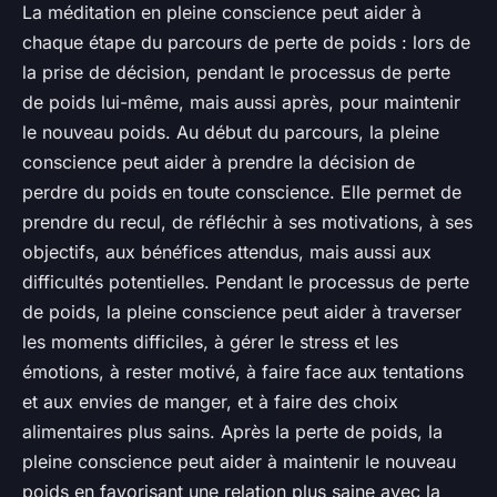
La
méditation en pleine conscience
peut aider à
chaque étape du parcours de perte de poids : lors de
la prise de décision, pendant le processus de perte
de poids lui-même, mais aussi après, pour maintenir
le nouveau poids. Au début du parcours, la pleine
conscience peut aider à prendre la décision de
perdre du poids en toute conscience. Elle permet de
prendre du recul, de réfléchir à ses motivations, à ses
objectifs, aux bénéfices attendus, mais aussi aux
difficultés potentielles. Pendant le processus de perte
de poids, la pleine conscience peut aider à traverser
les moments difficiles, à gérer le stress et les
émotions, à rester motivé, à faire face aux tentations
et aux envies de manger, et à faire des choix
alimentaires plus sains. Après la perte de poids, la
pleine conscience peut aider à maintenir le nouveau
poids en favorisant une relation plus saine avec la