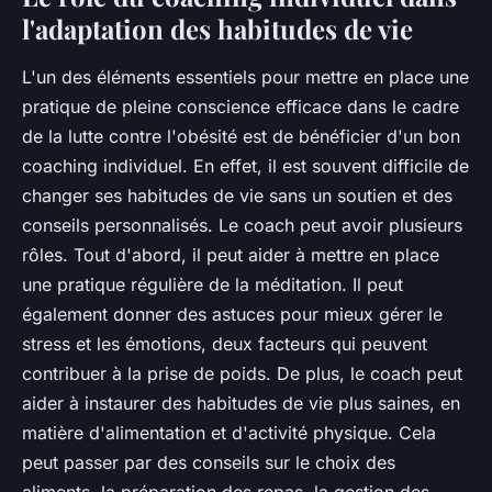
l'adaptation des habitudes de vie
L'un des éléments essentiels pour mettre en place une
pratique de
pleine conscience
efficace dans le cadre
de la lutte contre l'obésité est de bénéficier d'un bon
coaching individuel
. En effet, il est souvent difficile de
changer ses habitudes de vie sans un soutien et des
conseils personnalisés. Le coach peut avoir plusieurs
rôles. Tout d'abord, il peut aider à mettre en place
une pratique régulière de la méditation. Il peut
également donner des astuces pour mieux gérer le
stress et les émotions
, deux facteurs qui peuvent
contribuer à la prise de poids. De plus, le coach peut
aider à instaurer des habitudes de vie plus saines, en
matière d'alimentation et d'activité physique. Cela
peut passer par des conseils sur le choix des