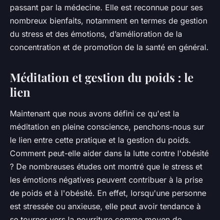
passant par la médecine. Elle est reconnue pour ses
nombreux bienfaits, notamment en termes de gestion
du
stress
et des émotions, d’amélioration de la
concentration et de promotion de la santé en général.
Méditation et gestion du poids : le
lien
Maintenant que nous avons défini ce qu'est la
méditation en pleine conscience, penchons-nous sur
le lien entre cette pratique et la gestion du poids.
Comment peut-elle aider dans la lutte contre l'obésité
? De nombreuses études ont montré que le stress et
les émotions négatives peuvent contribuer à la prise
de poids et à l'obésité. En effet, lorsqu'une personne
est stressée ou anxieuse, elle peut avoir tendance à
se tourner vers la nourriture comme moyen de