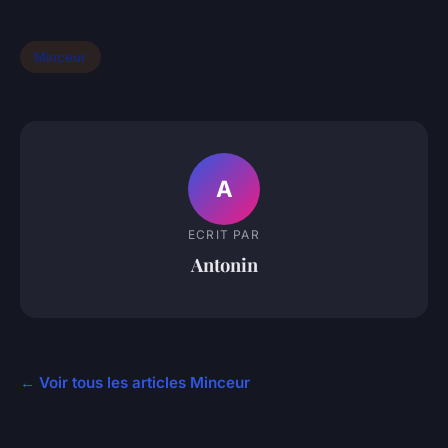
Minceur
A
ECRIT PAR
Antonin
← Voir tous les articles Minceur