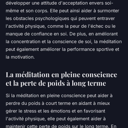
développer une attitude d'acceptation envers soi-
même et son corps. Elle peut ainsi aider à surmonter
les obstacles psychologiques qui peuvent entraver
l'activité physique, comme la peur de l'échec ou le
manque de confiance en soi. De plus, en améliorant
la concentration et la conscience de soi, la méditation
peut également améliorer la performance sportive et
la motivation.
La méditation en pleine conscience
et la perte de poids à long terme
Si la méditation en pleine conscience peut aider à
perdre du poids à court terme en aidant à mieux
gérer le stress et les émotions et en favorisant
l'activité physique, elle peut également aider à
maintenir cette perte de poids sur le long terme. En