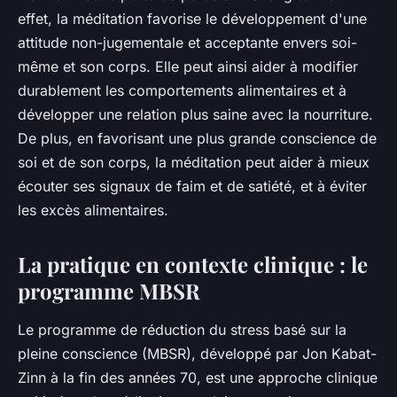
effet, la méditation favorise le développement d'une
attitude non-jugementale et acceptante envers soi-
même et son corps. Elle peut ainsi aider à modifier
durablement les comportements alimentaires et à
développer une relation plus saine avec la nourriture.
De plus, en favorisant une plus grande conscience de
soi et de son corps, la méditation peut aider à mieux
écouter ses signaux de faim et de satiété, et à éviter
les excès alimentaires.
La pratique en contexte clinique : le
programme MBSR
Le programme de
réduction du stress basé sur la
pleine conscience
(MBSR), développé par Jon Kabat-
Zinn à la fin des années 70, est une approche clinique