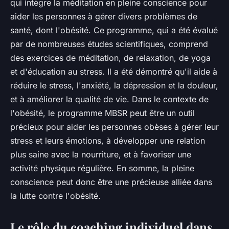
qui intègre la méditation en pleine conscience pour
aider les personnes à gérer divers problèmes de
santé, dont l'obésité. Ce programme, qui a été évalué
par de nombreuses études scientifiques, comprend
des exercices de méditation, de relaxation, de yoga
et d'éducation au stress. Il a été démontré qu'il aide à
réduire le stress, l'anxiété, la dépression et la douleur,
et à améliorer la qualité de vie. Dans le contexte de
l'obésité, le programme MBSR peut être un outil
précieux pour aider les personnes obèses à gérer leur
stress et leurs émotions, à développer une relation
plus saine avec la nourriture, et à favoriser une
activité physique régulière. En somme, la pleine
conscience peut donc être une précieuse alliée dans
la lutte contre l'obésité.
Le rôle du coaching individuel dans