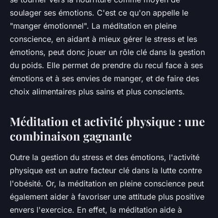
soulager ses émotions. C'est ce qu'on appelle le
"manger émotionnel". La méditation en pleine
conscience, en aidant à mieux gérer le stress et les
émotions, peut donc jouer un rôle clé dans la gestion
du poids. Elle permet de prendre du recul face à ses
émotions et à ses envies de manger, et de faire des
choix alimentaires plus sains et plus conscients.
Méditation et activité physique : une
combinaison gagnante
Outre la gestion du stress et des émotions, l'
activité
physique
est un autre facteur clé dans la lutte contre
l'obésité. Or, la méditation en pleine conscience peut
également aider à favoriser une attitude plus positive
envers l'exercice. En effet, la méditation aide à