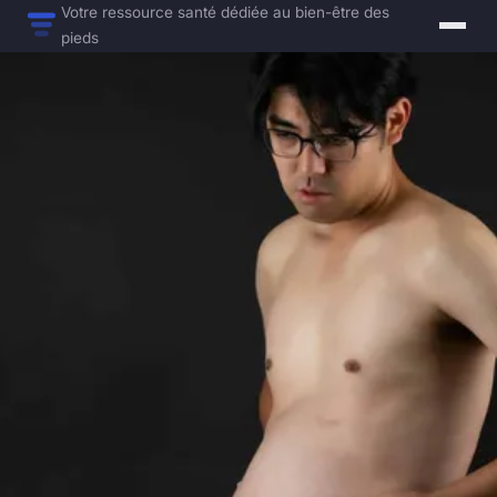
Votre ressource santé dédiée au bien-être des
pieds