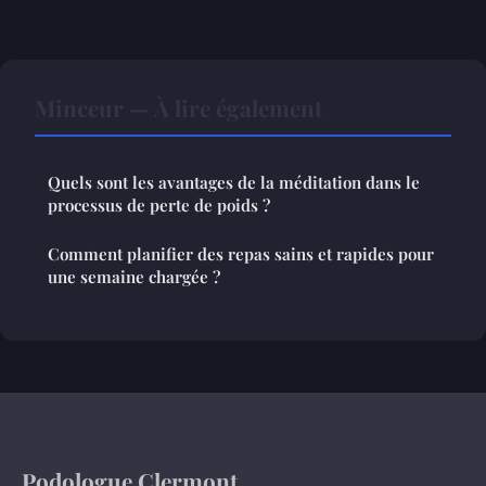
Minceur — À lire également
Quels sont les avantages de la méditation dans le
processus de perte de poids ?
Comment planifier des repas sains et rapides pour
une semaine chargée ?
Podologue Clermont