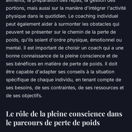
aliments, la préparation des repas, la gestion des
portions, mais aussi sur la manière d'intégrer l'activité
physique dans le quotidien. Le coaching individuel
peut également aider à surmonter les obstacles qui
peuvent se présenter sur le chemin de la perte de
poids, qu'ils soient d'ordre physique, émotionnel ou
mental. Il est important de choisir un coach qui a une
bonne connaissance de la pleine conscience et de
ses bénéfices en matière de perte de poids. Il doit
être capable d'adapter ses conseils à la situation
spécifique de chaque individu, en tenant compte de
ses besoins, de ses contraintes, de ses ressources et
de ses objectifs.
Le rôle de la pleine conscience dans
le parcours de perte de poids