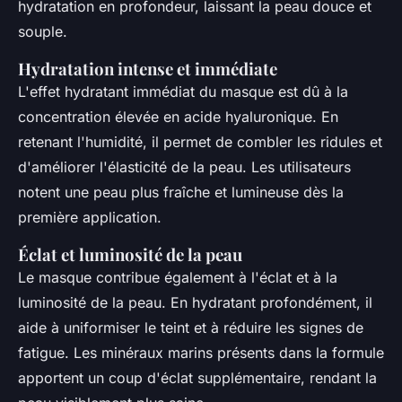
hydratation en profondeur, laissant la peau douce et
souple.
Hydratation intense et immédiate
L'effet hydratant immédiat du masque est dû à la
concentration élevée en acide hyaluronique. En
retenant l'humidité, il permet de combler les ridules et
d'améliorer l'élasticité de la peau. Les utilisateurs
notent une peau plus fraîche et lumineuse dès la
première application.
Éclat et luminosité de la peau
Le masque contribue également à l'éclat et à la
luminosité de la peau. En hydratant profondément, il
aide à uniformiser le teint et à réduire les signes de
fatigue. Les minéraux marins présents dans la formule
apportent un coup d'éclat supplémentaire, rendant la