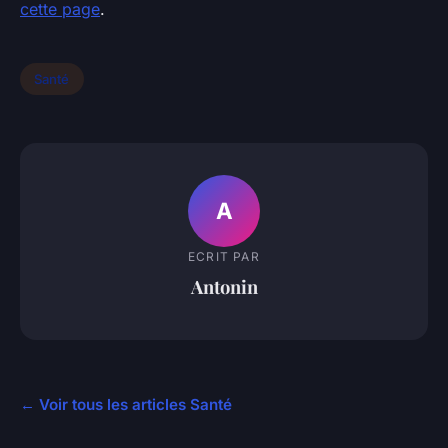
cette page
.
Santé
A
ECRIT PAR
Antonin
← Voir tous les articles Santé