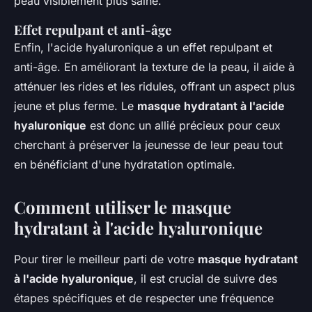
peau visiblement plus saine.
Effet repulpant et anti-âge
Enfin, l'acide hyaluronique a un effet repulpant et
anti-âge. En améliorant la texture de la peau, il aide à
atténuer les rides et les ridules, offrant un aspect plus
jeune et plus ferme. Le
masque hydratant à l'acide
hyaluronique
est donc un allié précieux pour ceux
cherchant à préserver la jeunesse de leur peau tout
en bénéficiant d'une hydratation optimale.
Comment utiliser le masque
hydratant à l'acide hyaluronique
Pour tirer le meilleur parti de votre
masque hydratant
à l'acide hyaluronique
, il est crucial de suivre des
étapes spécifiques et de respecter une fréquence