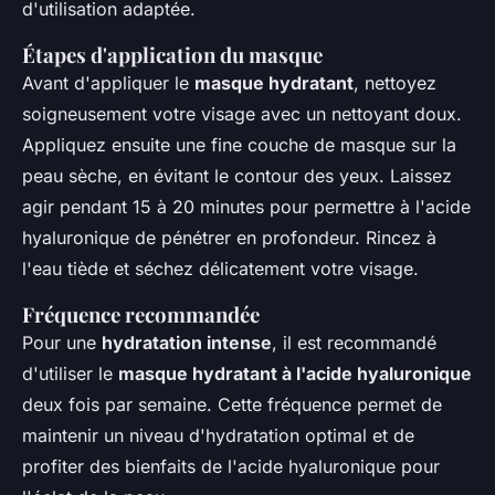
d'utilisation adaptée.
Étapes d'application du masque
Avant d'appliquer le
masque hydratant
, nettoyez
soigneusement votre visage avec un nettoyant doux.
Appliquez ensuite une fine couche de masque sur la
peau sèche, en évitant le contour des yeux. Laissez
agir pendant 15 à 20 minutes pour permettre à l'acide
hyaluronique de pénétrer en profondeur. Rincez à
l'eau tiède et séchez délicatement votre visage.
Fréquence recommandée
Pour une
hydratation intense
, il est recommandé
d'utiliser le
masque hydratant à l'acide hyaluronique
deux fois par semaine. Cette fréquence permet de
maintenir un niveau d'hydratation optimal et de
profiter des bienfaits de l'acide hyaluronique pour