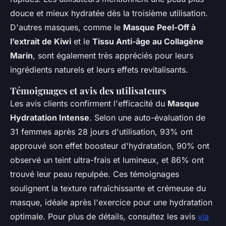
douce et mieux hydratée dès la troisième utilisation.
D'autres masques, comme le
Masque Peel-Off à
l’extrait de Kiwi
et le
Tissu Anti-âge au Collagène
Marin
, sont également très appréciés pour leurs
ingrédients naturels et leurs effets revitalisants.
Témoignages et avis des utilisateurs
Les avis clients confirment l'efficacité du
Masque
Hydratation Intense
. Selon une auto-évaluation de
31 femmes après 28 jours d'utilisation, 93% ont
approuvé son effet boosteur d'hydratation, 90% ont
observé un teint ultra-frais et lumineux, et 86% ont
trouvé leur peau repulpée. Ces témoignages
soulignent la texture rafraîchissante et crémeuse du
masque, idéale après l'exercice pour une hydratation
optimale. Pour plus de détails, consultez les avis
via