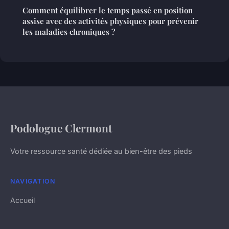
Comment équilibrer le temps passé en position
assise avec des activités physiques pour prévenir
les maladies chroniques ?
Podologue Clermont
Votre ressource santé dédiée au bien-être des pieds
NAVIGATION
Accueil