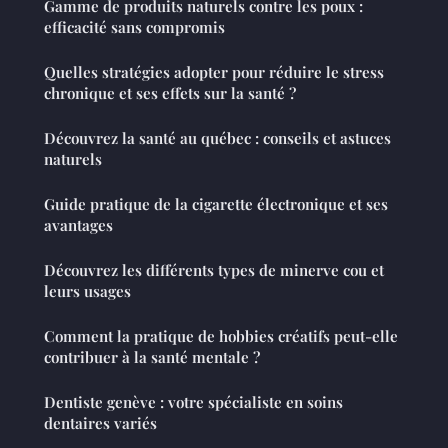
Gamme de produits naturels contre les poux :
efficacité sans compromis
Quelles stratégies adopter pour réduire le stress
chronique et ses effets sur la santé ?
Découvrez la santé au québec : conseils et astuces
naturels
Guide pratique de la cigarette électronique et ses
avantages
Découvrez les différents types de minerve cou et
leurs usages
Comment la pratique de hobbies créatifs peut-elle
contribuer à la santé mentale ?
Dentiste genève : votre spécialiste en soins
dentaires variés