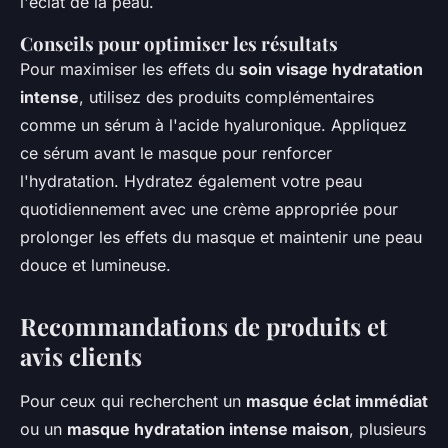
l'éclat de la peau.
Conseils pour optimiser les résultats
Pour maximiser les effets du
soin visage hydratation
intense
, utilisez des produits complémentaires
comme un sérum à l'acide hyaluronique. Appliquez
ce sérum avant le masque pour renforcer
l'hydratation. Hydratez également votre peau
quotidiennement avec une crème appropriée pour
prolonger les effets du masque et maintenir une peau
douce et lumineuse.
Recommandations de produits et
avis clients
Pour ceux qui recherchent un
masque éclat immédiat
ou un
masque hydratation intense maison
, plusieurs