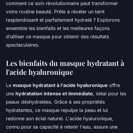
comment ce soin révolutionnaire peut transformer
votre routine beauté. Prête à révéler un teint
resplendissant et parfaitement hydraté ? Explorons
ensemble les bienfaits et les meilleures façons
d’utiliser ce masque pour obtenir des résultats
spectaculaires.
Les bienfaits du masque hydratant à
l'acide hyaluronique
Le
masque hydratant à l'acide hyaluronique
offre
une
hydratation intense et immédiate
, idéal pour les
peaux déshydratées. Grâce à ses propriétés
hydratantes, ce masque repulpe la peau et lui
redonne son éclat naturel. L'acide hyaluronique,
connu pour sa capacité à retenir l'eau, assure une