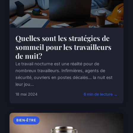
Quelles sont les stratégies de
sommeil pour les travailleurs
de nuit?
Le travail nocturne est une réalité pour de
nombreux travailleurs. Infirmières, agents de
sécurité, ouvriers en postes décalés... la nuit est
leur jou...
18 mai 2024
6 min de lecture →
BIEN-ÊTRE