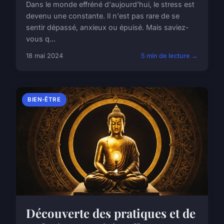
Dans le monde effréné d'aujourd'hui, le stress est
devenu une constante. Il n'est pas rare de se
sentir dépassé, anxieux ou épuisé. Mais saviez-
vous q...
18 mai 2024
5 min de lecture →
BIEN-ÊTRE
Découverte des pratiques et de