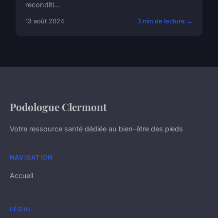
reconditi...
13 août 2024
3 min de lecture →
Podologue Clermont
Votre ressource santé dédiée au bien-être des pieds
NAVIGATION
Accueil
LÉGAL