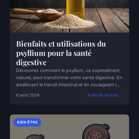
Bienfaits et utilisations du
psyllium pour la santé
digestive
Découvrez comment le psyllium, ce superaliment
naturel, peut transformer votre santé digestive. En
améliorant le transit intestinal et en soulageant l...
6 août 2024
4 min de lecture →
BIEN-ÊTRE