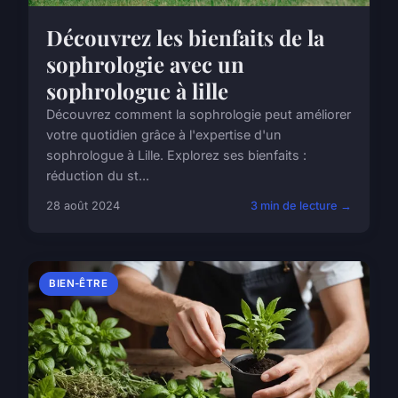
Découvrez les bienfaits de la
sophrologie avec un
sophrologue à lille
Découvrez comment la sophrologie peut améliorer
votre quotidien grâce à l'expertise d'un
sophrologue à Lille. Explorez ses bienfaits :
réduction du st...
28 août 2024
3 min de lecture →
BIEN-ÊTRE