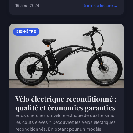
16 août 2024
5 min de lecture →
BIEN-ÊTRE
Vélo électrique reconditionné :
qualité et économies garanties
Vous cherchez un vélo électrique de qualité sans
les coûts élevés ? Découvrez les vélos électriques
reconditionnés. En optant pour un modèle