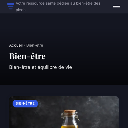
Votre ressource santé dédiée au bien-être des
pieds
Accueil
› Bien-être
Bien-être
Bien-être et équilibre de vie
BIEN-ÊTRE