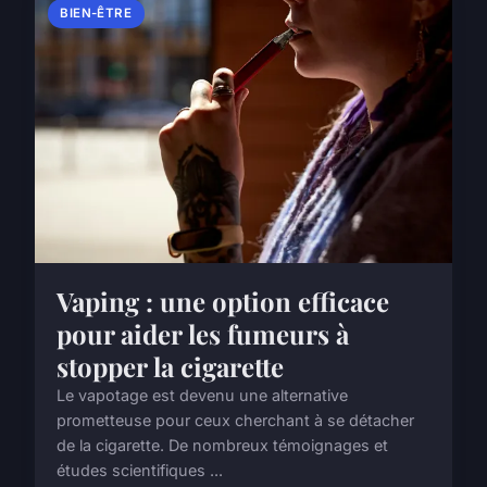
BIEN-ÊTRE
Vaping : une option efficace
pour aider les fumeurs à
stopper la cigarette
Le vapotage est devenu une alternative
prometteuse pour ceux cherchant à se détacher
de la cigarette. De nombreux témoignages et
études scientifiques ...