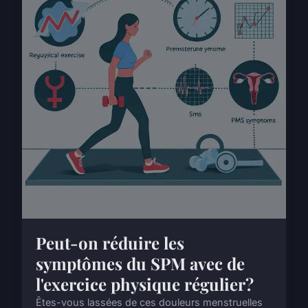
Peut-on réduire les
symptômes du SPM avec de
l'exercice physique régulier?
Êtes-vous lassées de ces douleurs menstruelles