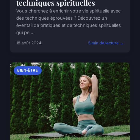
techniques spirituelles
Vous cherchez à enrichir votre vie spirituelle avec
des techniques éprouvées ? Découvrez un
éventail de pratiques et de techniques spirituelles
qui pe...
18 août 2024
5 min de lecture →
BIEN-ÊTRE