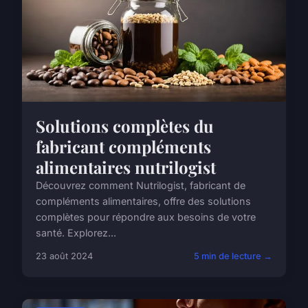
Solutions complètes du
fabricant compléments
alimentaires nutrilogist
Découvrez comment Nutrilogist, fabricant de
compléments alimentaires, offre des solutions
complètes pour répondre aux besoins de votre
santé. Explorez...
23 août 2024
5 min de lecture →