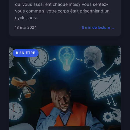
qui vous assaillent chaque mois? Vous sentez-
vous comme si votre corps était prisonnier d'un
cycle sans...
18 mai 2024
6 min de lecture →
BIEN-ÊTRE