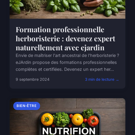
Formation professionnelle
herboristerie : devenez expert
naturellement avec ejardin
Envie de maîtriser l'art ancestral de l'herboristerie ?
eJArdin propose des formations professionnelles
complètes et certifiées. Devenez un expert her...
9 septembre 2024
3 min de lecture →
BIEN-ÊTRE