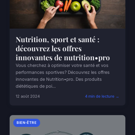
Nutrition, sport et santé :
découvrez les offres
innovantes de nutrition•pro
Vous cherchez à optimiser votre santé et vos
performances sportives? Découvrez les offres
innovantes de Nutrition•pro. Des produits
diététiques de poi...
12 août 2024
4 min de lecture →
BIEN-ÊTRE