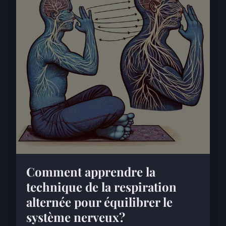
Comment apprendre la
technique de la respiration
alternée pour équilibrer le
système nerveux?