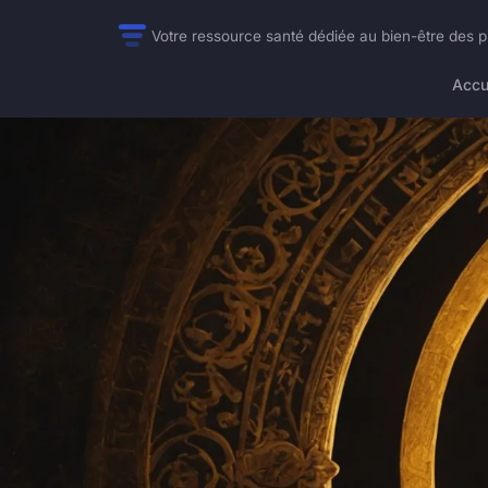
Votre ressource santé dédiée au bien-être des p
Accu