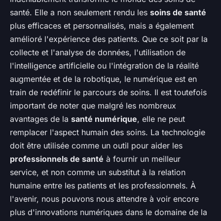
santé. Elle a non seulement rendu les
soins de santé
plus efficaces et personnalisés, mais a également
amélioré l'expérience des patients. Que ce soit par la
collecte et l'analyse de données, l'utilisation de
l'intelligence artificielle ou l'intégration de la réalité
augmentée et de la robotique, le numérique est en
train de redéfinir le parcours de soins. Il est toutefois
important de noter que malgré les nombreux
avantages de la
santé numérique
, elle ne peut
remplacer l'aspect humain des soins. La technologie
doit être utilisée comme un outil pour aider les
professionnels de santé
à fournir un meilleur
service, et non comme un substitut à la relation
humaine entre les patients et les professionnels. À
l'avenir, nous pouvons nous attendre à voir encore
plus d'innovations numériques dans le domaine de la