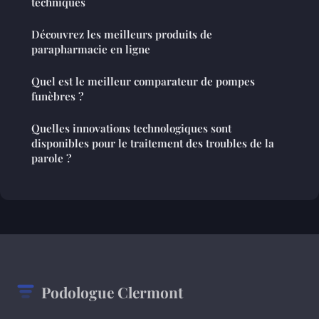
techniques
Découvrez les meilleurs produits de
parapharmacie en ligne
Quel est le meilleur comparateur de pompes
funèbres ?
Quelles innovations technologiques sont
disponibles pour le traitement des troubles de la
parole ?
Podologue Clermont