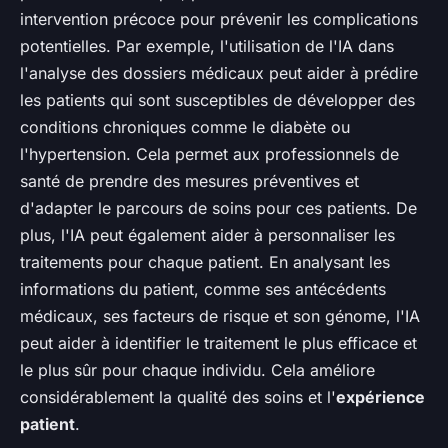
intervention précoce pour prévenir les complications
potentielles. Par exemple, l'utilisation de l'IA dans
l'analyse des dossiers médicaux peut aider à prédire
les patients qui sont susceptibles de développer des
conditions chroniques comme le diabète ou
l'hypertension. Cela permet aux professionnels de
santé de prendre des mesures préventives et
d'adapter le parcours de soins pour ces patients. De
plus, l'IA peut également aider à personnaliser les
traitements pour chaque patient. En analysant les
informations du patient, comme ses antécédents
médicaux, ses facteurs de risque et son génome, l'IA
peut aider à identifier le traitement le plus efficace et
le plus sûr pour chaque individu. Cela améliore
considérablement la qualité des soins et l'
expérience
patient
.