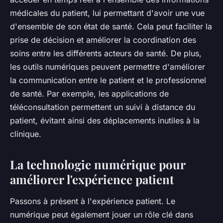
médicales du patient, lui permettant d'avoir une vue
d'ensemble de son état de santé. Cela peut faciliter la
prise de décision et améliorer la coordination des
soins entre les différents acteurs de santé. De plus,
les outils numériques peuvent permettre d'améliorer
la communication entre le patient et le professionnel
de santé. Par exemple, les applications de
téléconsultation permettent un suivi à distance du
patient, évitant ainsi des déplacements inutiles à la
clinique.
La technologie numérique pour
améliorer l'expérience patient
Passons à présent à l'expérience patient. Le
numérique peut également jouer un rôle clé dans