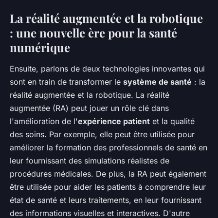
La réalité augmentée et la robotique
: une nouvelle ère pour la santé
numérique
Ensuite, parlons de deux technologies innovantes qui
sont en train de transformer le
système de santé
: la
réalité augmentée et la robotique. La réalité
augmentée (RA) peut jouer un rôle clé dans
l'amélioration de l'
expérience patient
et la qualité
des soins. Par exemple, elle peut être utilisée pour
améliorer la formation des professionnels de santé en
leur fournissant des simulations réalistes de
procédures médicales. De plus, la RA peut également
être utilisée pour aider les patients à comprendre leur
état de santé et leurs traitements, en leur fournissant
des informations visuelles et interactives. D'autre