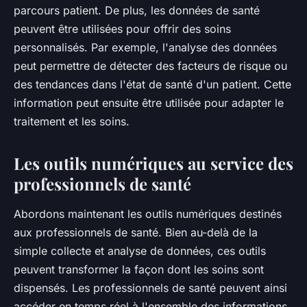
parcours patient. De plus, les données de santé
peuvent être utilisées pour offrir des soins
personnalisés. Par exemple, l'analyse des données
peut permettre de détecter des facteurs de risque ou
des tendances dans l'état de santé d'un patient. Cette
information peut ensuite être utilisée pour adapter le
traitement et les soins.
Les outils numériques au service des
professionnels de santé
Abordons maintenant les outils numériques destinés
aux professionnels de santé. Bien au-delà de la
simple collecte et analyse de données, ces outils
peuvent transformer la façon dont les soins sont
dispensés. Les professionnels de santé peuvent ainsi
accéder en temps réel à l'ensemble des informations