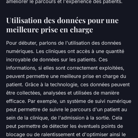
améliorer le parcours et l'expérience des patients.
Utilisation des données pour une
meilleure prise en charge
Pour débuter, parlons de l'utilisation des données
numériques. Les cliniques ont accès à une quantité
incroyable de données sur les patients. Ces
informations, si elles sont correctement exploitées,
peuvent permettre une meilleure prise en charge du
patient. Grâce à la technologie, ces données peuvent
être collectées, analysées et utilisées de manière
efficace. Par exemple, un système de suivi numérique
peut permettre de suivre le parcours d'un patient au
sein de la clinique, de l'admission à la sortie. Cela
peut permettre de détecter les éventuels points de
blocage ou de ralentissement et d'optimiser ainsi le