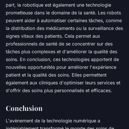
part, la robotique est également une technologie
prometteuse dans le domaine de la santé. Les robots
peuvent aider à automatiser certaines tâches, comme
la distribution des médicaments ou la surveillance des
signes vitaux des patients. Cela permet aux
professionnels de santé de se concentrer sur des
tâches plus complexes et d'améliorer la qualité des
soins. En conclusion, ces technologies apportent de
nouvelles opportunités pour améliorer l'expérience
patient et la qualité des soins. Elles permettent
également aux cliniques d'optimiser leurs services et
d'offrir des soins plus personnalisés et efficaces.
Conclusion
L'avènement de la technologie numérique a
indéniablement transformé le monde des soins de