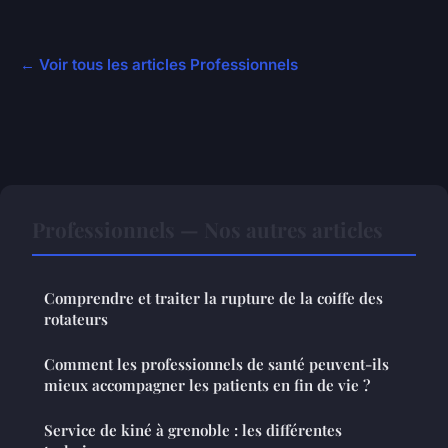
← Voir tous les articles Professionnels
Professionnels — Nos autres articles
Comprendre et traiter la rupture de la coiffe des
rotateurs
Comment les professionnels de santé peuvent-ils
mieux accompagner les patients en fin de vie ?
Service de kiné à grenoble : les différentes