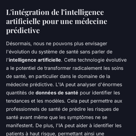
L'intégration de l'intelligence
artificielle pour une médecine
prédictive
Désormais, nous ne pouvons plus envisager
l'évolution du système de santé sans parler de
l'
intelligence artificielle
. Cette technologie évolutive
a le potentiel de transformer radicalement les soins
de santé, en particulier dans le domaine de la
médecine prédictive. L'IA peut analyser d'énormes
quantités de
données de santé
pour identifier les
tendances et les modèles. Cela peut permettre aux
professionnels de santé de prédire les risques de
santé avant même que les symptômes ne se
manifestent. De plus, l'IA peut aider à identifier les
patients à haut risque, permettant ainsi une