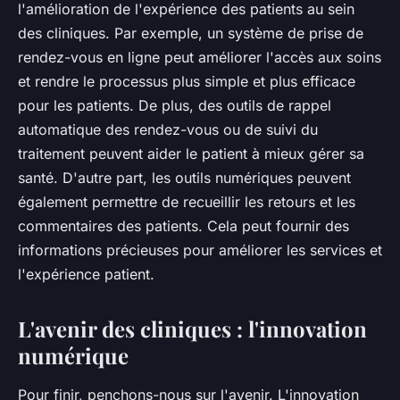
l'amélioration de l'expérience des patients au sein
des cliniques. Par exemple, un système de prise de
rendez-vous en ligne peut améliorer l'accès aux soins
et rendre le processus plus simple et plus efficace
pour les patients. De plus, des outils de rappel
automatique des rendez-vous ou de suivi du
traitement peuvent aider le patient à mieux gérer sa
santé. D'autre part, les outils numériques peuvent
également permettre de recueillir les retours et les
commentaires des patients. Cela peut fournir des
informations précieuses pour améliorer les services et
l'expérience patient.
L'avenir des cliniques : l'innovation
numérique
Pour finir, penchons-nous sur l'avenir. L'innovation