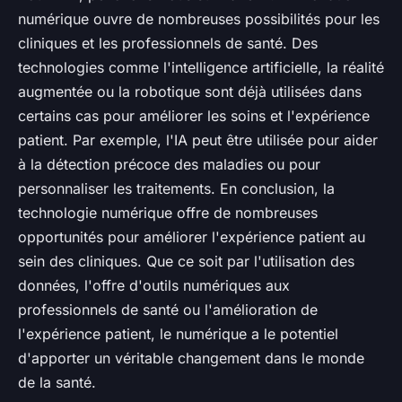
numérique ouvre de nombreuses possibilités pour les
cliniques et les professionnels de santé. Des
technologies comme l'intelligence artificielle, la réalité
augmentée ou la robotique sont déjà utilisées dans
certains cas pour améliorer les soins et l'expérience
patient. Par exemple, l'IA peut être utilisée pour aider
à la détection précoce des maladies ou pour
personnaliser les traitements. En conclusion, la
technologie numérique offre de nombreuses
opportunités pour améliorer l'expérience patient au
sein des cliniques. Que ce soit par l'utilisation des
données, l'offre d'outils numériques aux
professionnels de santé ou l'amélioration de
l'expérience patient, le numérique a le potentiel
d'apporter un véritable changement dans le monde
de la santé.