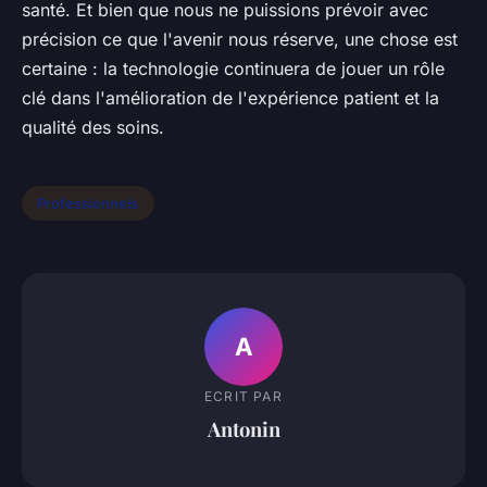
santé. Et bien que nous ne puissions prévoir avec
précision ce que l'avenir nous réserve, une chose est
certaine : la technologie continuera de jouer un rôle
clé dans l'amélioration de l'expérience patient et la
qualité des soins.
Professionnels
A
ECRIT PAR
Antonin