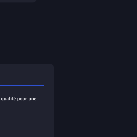
t qualité pour une