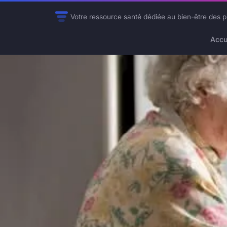
Votre ressource santé dédiée au bien-être des p
Accu